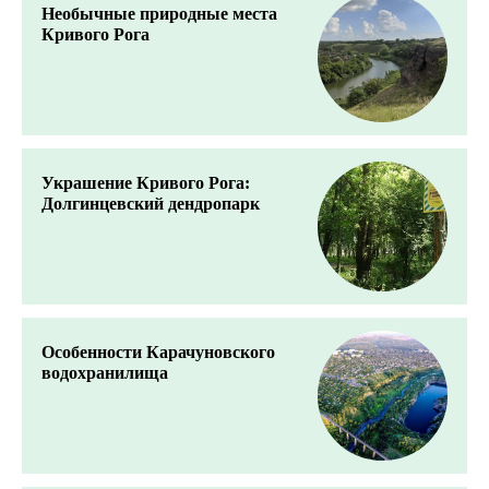
Необычные природные места
Кривого Рога
Украшение Кривого Рога:
Долгинцевский дендропарк
Особенности Карачуновского
водохранилища