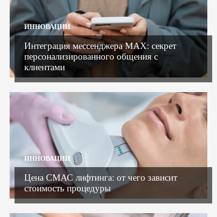
ИННОВАЦИИ
Интеграция мессенджера MAX: секрет
персонализированного общения с
клиентами
ИННОВАЦИИ
Цена СМАС лифтинга: от чего зависит
стоимость процедуры