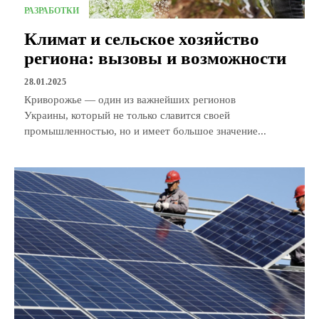
РАЗРАБОТКИ
Климат и сельское хозяйство
региона: вызовы и возможности
28.01.2025
Криворожье — один из важнейших регионов
Украины, который не только славится своей
промышленностью, но и имеет большое значение...