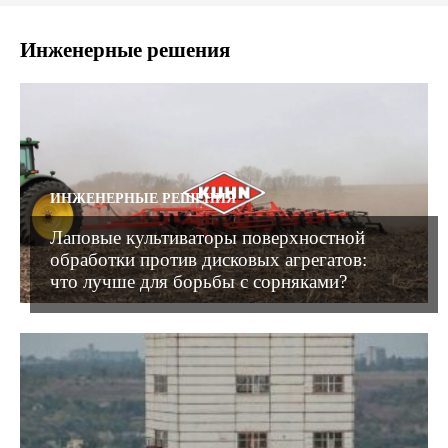
Инженерные решения
ИНЖЕНЕРНЫЕ РЕШЕНИЯ
Лаповые культиваторы поверхностной
обработки против дисковых агрегатов:
что лучше для борьбы с сорняками?