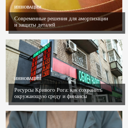
ИННОВАЦИИ
Современные решения для амортизации
и защиты деталей
ИННОВАЦИИ
Ресурсы Кривого Рога: как сохранить
окружающую среду и финансы