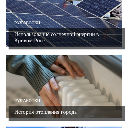
РАЗРАБОТКИ
Использование солнечной энергии в
Кривом Роге
РАЗРАБОТКИ
История отопления города