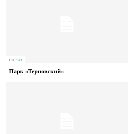
ПАРКИ
Парк «Терновский»