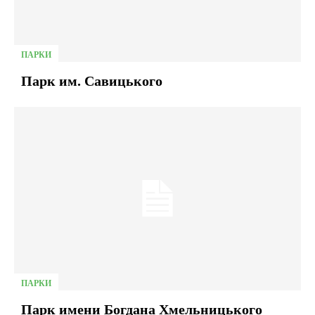
ПАРКИ
Парк им. Савицького
ПАРКИ
Парк имени Богдана Хмельницького