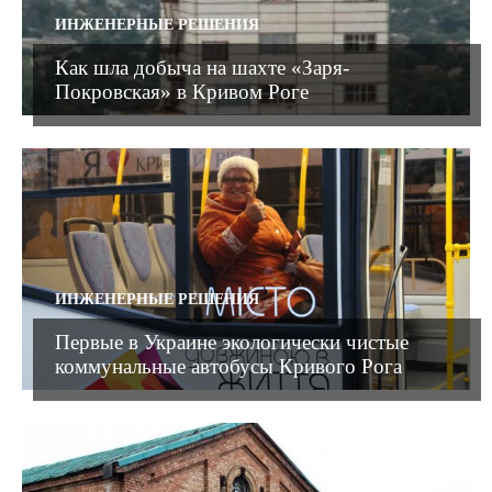
ИНЖЕНЕРНЫЕ РЕШЕНИЯ
Как шла добыча на шахте «Заря-
Покровская» в Кривом Роге
ИНЖЕНЕРНЫЕ РЕШЕНИЯ
Первые в Украине экологически чистые
коммунальные автобусы Кривого Рога