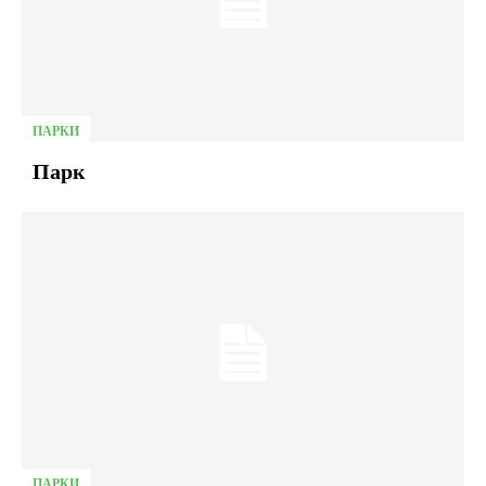
ПАРКИ
Парк
ПАРКИ