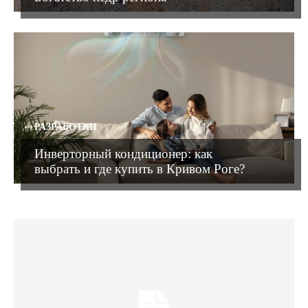
РАЗРАБОТКИ
Инверторный кондиционер: как
выбрать и где купить в Кривом Роге?