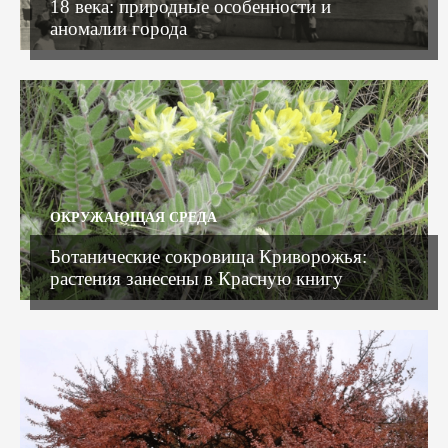
18 века: природные особенности и
аномалии города
ОКРУЖАЮЩАЯ СРЕДА
Ботанические сокровища Криворожья:
растения занесены в Красную книгу