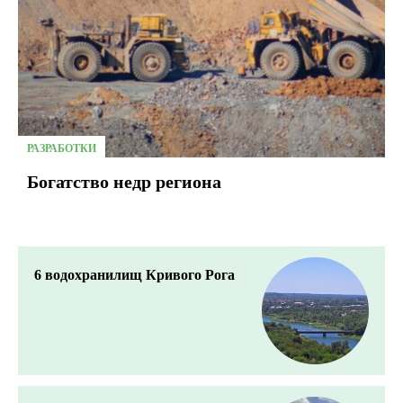
РАЗРАБОТКИ
Богатство недр региона
6 водохранилищ Кривого Рога