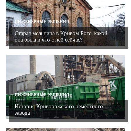
ИНЖЕНЕРНЫЕ РЕШЕНИЯ
Старая мельница в Кривом Роге: какой
она была и что с ней сейчас?
ИНЖЕНЕРНЫЕ РЕШЕНИЯ
История Криворожского цементного
завода