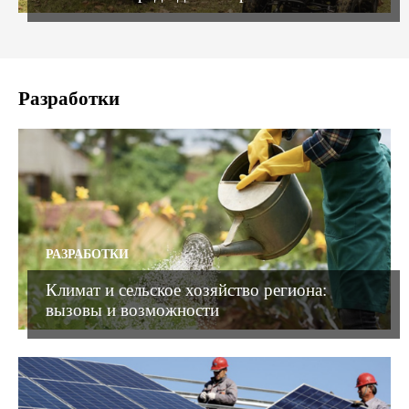
Разработки
РАЗРАБОТКИ
Климат и сельское хозяйство региона:
вызовы и возможности