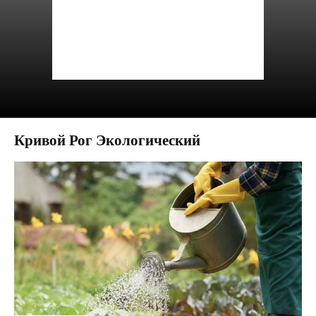
Кривой Рог Экологический