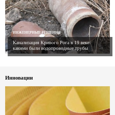
ИНЖЕНЕРНЫЕ РЕШЕНИЯ
Канализация Кривого Рога в 19 веке:
какими были водопроводные трубы
Инновации