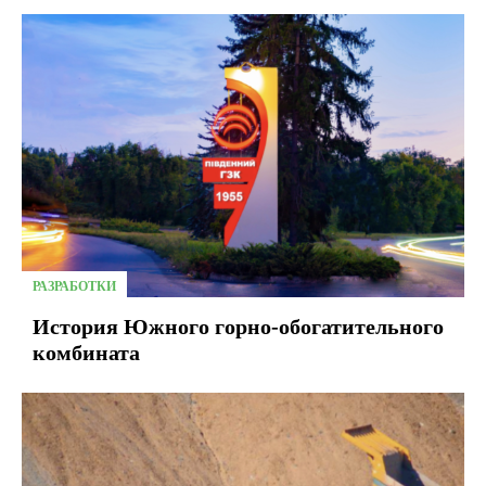
РАЗРАБОТКИ
История Южного горно-обогатительного
комбината