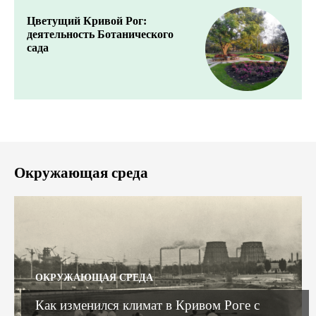
Цветущий Кривой Рог:
деятельность Ботанического
сада
Окружающая среда
ОКРУЖАЮЩАЯ СРЕДА
Как изменился климат в Кривом Роге с