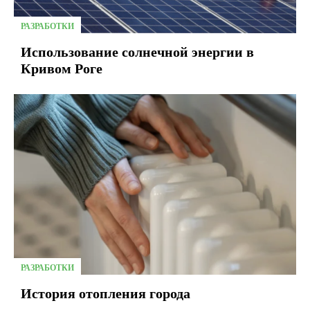
РАЗРАБОТКИ
Использование солнечной энергии в
Кривом Роге
РАЗРАБОТКИ
История отопления города